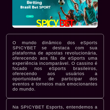
O mundo dinâmico dos eSports
SPICYBET se destaca com sua
plataforma de apostas revolucionária,
oferecendo aos fãs de eSports uma
experiência incomparável. O cassino é
focado nos eSports brasileiros,
oferecendo aos usuários a
oportunidade de participar dos
eventos e torneios mais emocionantes
do mundo.
Na SPICYBET Esports, entendemos a