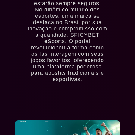
estarão sempre seguros.
No dinâmico mundo dos
esportes, uma marca se
destaca no Brasil por sua
inovação e compromisso com
a qualidade:
SPICYBET
eSports. O portal
revolucionou a forma como
os fãs interagem com seus
jogos favoritos, oferecendo
uma plataforma poderosa
para apostas tradicionais e
esportivas.