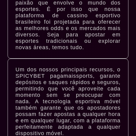
paixão que envolve o mundo dos
esportes. É por isso que nossa
plataforma de cassino esportivo
brasileiro foi projetada para oferecer
as melhores odds e os mercados mais
diversos. Seja para apostar em
esportes tradicionais ou explorar
novas áreas, temos tudo.
Um dos nossos principais recursos, o
SPICYBET pagamaissports, garante
depósitos e saques rápidos e seguros,
permitindo que você aproveite cada
momento sem se preocupar com
nada. A tecnologia esportiva móvel
também garante que os apostadores
possam fazer apostas a qualquer hora
e em qualquer lugar, com a plataforma
perfeitamente adaptada a qualquer
dispositivo móvel.