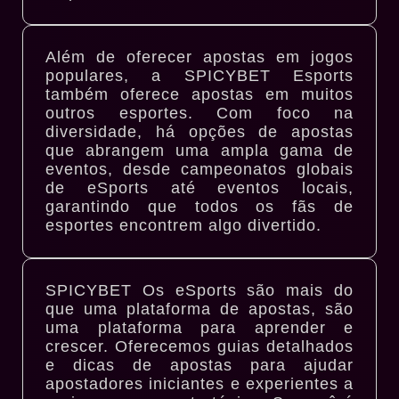
Além de oferecer apostas em jogos
populares, a SPICYBET Esports
também oferece apostas em muitos
outros esportes. Com foco na
diversidade, há opções de apostas
que abrangem uma ampla gama de
eventos, desde campeonatos globais
de eSports até eventos locais,
garantindo que todos os fãs de
esportes encontrem algo divertido.
SPICYBET Os eSports são mais do
que uma plataforma de apostas, são
uma plataforma para aprender e
crescer. Oferecemos guias detalhados
e dicas de apostas para ajudar
apostadores iniciantes e experientes a