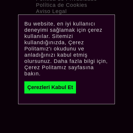
Política de Cookies
Aviso Legal
Bu website, en iyi kullanıcı
deneyimi sağlamak için çerez
kullanılar. Sitemizi
kullandığınızda, Çerez
Politamız'ı okudunu ve
anladığınızı kabul etmiş
olursunuz. Daha fazla bilgi için,
Çerez Politamız sayfasına
bakın.
Çerezleri Kabul Et