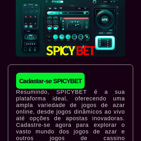
Сadastar-se SPICYBET
Resumindo, SPICYBET é a sua
plataforma ideal, oferecendo uma
ampla variedade de jogos de azar
online, desde jogos dinâmicos ao vivo
até opções de apostas inovadoras.
Cadastre-se agora para explorar o
vasto mundo dos jogos de azar e
outros jogos de cassino