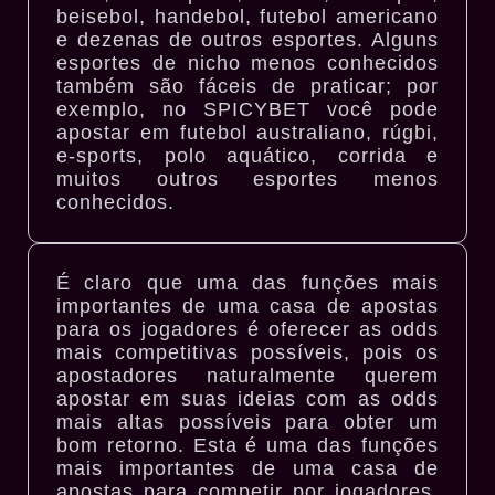
beisebol, handebol, futebol americano
e dezenas de outros esportes. Alguns
esportes de nicho menos conhecidos
também são fáceis de praticar; por
exemplo, no SPICYBET você pode
apostar em futebol australiano, rúgbi,
e-sports, polo aquático, corrida e
muitos outros esportes menos
conhecidos.
É claro que uma das funções mais
importantes de uma casa de apostas
para os jogadores é oferecer as odds
mais competitivas possíveis, pois os
apostadores naturalmente querem
apostar em suas ideias com as odds
mais altas possíveis para obter um
bom retorno. Esta é uma das funções
mais importantes de uma casa de
apostas para competir por jogadores,