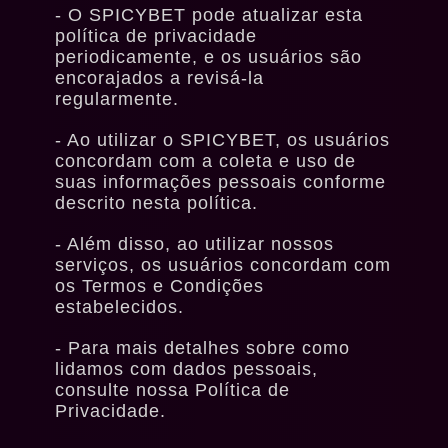
O SPICYBET pode atualizar esta
política de privacidade
periodicamente, e os usuários são
encorajados a revisá-la
regularmente.
Ao utilizar o SPICYBET, os usuários
concordam com a coleta e uso de
suas informações pessoais conforme
descrito nesta política.
Além disso, ao utilizar nossos
serviços, os usuários concordam com
os Termos e Condições
estabelecidos.
Para mais detalhes sobre como
lidamos com dados pessoais,
consulte nossa Política de
Privacidade.